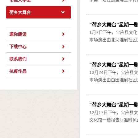
市民大学堂
荷乡大舞台
“荷乡大舞台”星期一
1月7日下午，宝应县文
邀你朗读
本场演出由北河淮剧社团为
下载中心
联系我们
“荷乡大舞台”星期一
抗疫作品
12月24日下午，宝应县
本场演出由白田淮剧社团为
“荷乡大舞台”星期一
12月17日下午，宝应县
文化馆一楼报告厅准时见面