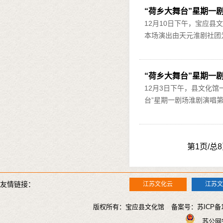
“荷乡大舞台”星期一
12月10日下午，宝应县
本场演出由天元淮剧社团为
“荷乡大舞台”星期一
12月3日下午，县文化
台”星期一剧场淮剧演唱第
第1页/总
友情链接：
江苏文化云
江苏
版权所有：宝应县文化馆 备案号：
苏ICP备1
苏公网